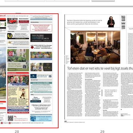
28
29